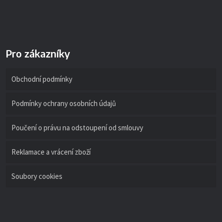
Pro zákazníky
Obchodní podmínky
Podmínky ochrany osobních údajů
Poučení o právu na odstoupení od smlouvy
Reklamace a vrácení zboží
Soubory cookies