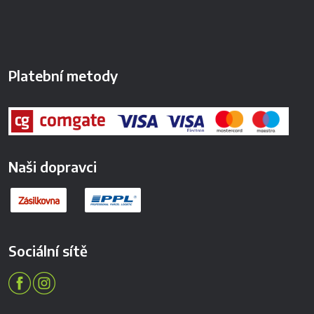
Platební metody
Naši dopravci
Sociální sítě