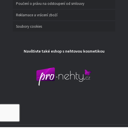
Poučení o právu na odstoupení od smlouvy
Reklamace a vrácení zboží
Soubory cookies
Navštivte také eshop s nehtovou kosmetikou