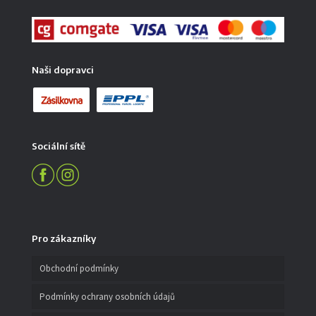
Naši dopravci
Sociální sítě
Pro zákazníky
Obchodní podmínky
Podmínky ochrany osobních údajů